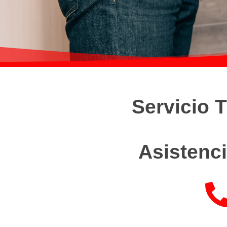
Servicio 
Asistenci