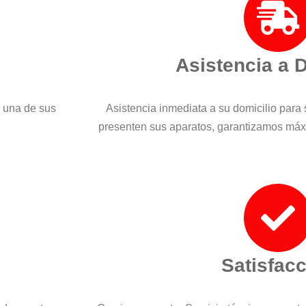
Asistencia a 
a una de sus
Asistencia inmediata a su domicilio para 
presenten sus aparatos, garantizamos máx
Satisfac