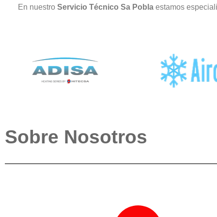
En nuestro
Servicio Técnico Sa Pobla
estamos especiali
Sobre Nosotros