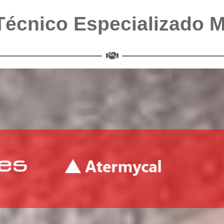
Técnico Especializado 