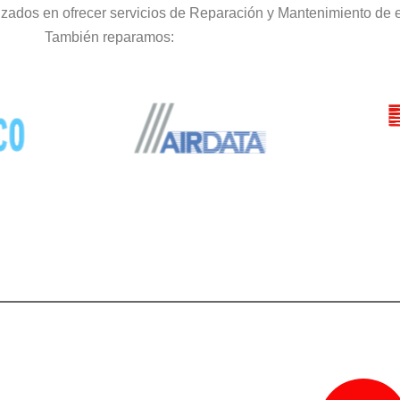
zados en ofrecer servicios de Reparación y Mantenimiento de 
También reparamos: