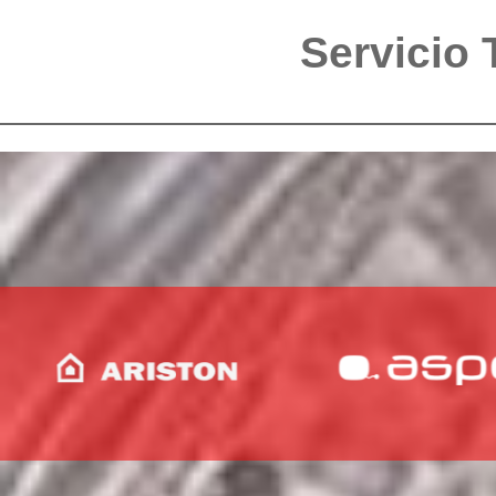
Servicio 