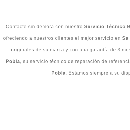
Contacte sin demora con nuestro
Servicio Técnico 
ofreciendo a nuestros clientes el mejor servicio en
Sa
originales de su marca y con una garantía de 3 me
Pobla
, su servicio técnico de reparación de referenc
Pobla
. Estamos siempre a su dis