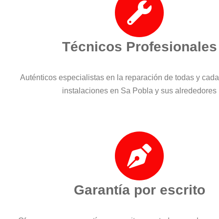
Técnicos Profesionales
Auténticos especialistas en la reparación de todas y cad
instalaciones en Sa Pobla y sus alrededores
Garantía por escrito