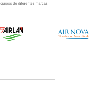
equipos de diferentes marcas.