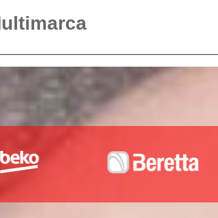
Multimarca