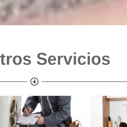
tros Servicios