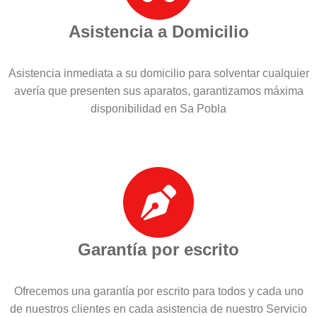
Asistencia a Domicilio
Asistencia inmediata a su domicilio para solventar cualquier
avería que presenten sus aparatos, garantizamos máxima
disponibilidad en Sa Pobla
Garantía por escrito
Ofrecemos una garantía por escrito para todos y cada uno
de nuestros clientes en cada asistencia de nuestro Servicio