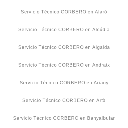
Servicio Técnico CORBERO en Alaró
Servicio Técnico CORBERO en Alcúdia
Servicio Técnico CORBERO en Algaida
Servicio Técnico CORBERO en Andratx
Servicio Técnico CORBERO en Ariany
Servicio Técnico CORBERO en Artà
Servicio Técnico CORBERO en Banyalbufar