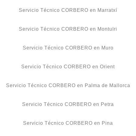
Servicio Técnico CORBERO en Marratxí
Servicio Técnico CORBERO en Montuïri
Servicio Técnico CORBERO en Muro
Servicio Técnico CORBERO en Orient
Servicio Técnico CORBERO en Palma de Mallorca
Servicio Técnico CORBERO en Petra
Servicio Técnico CORBERO en Pina