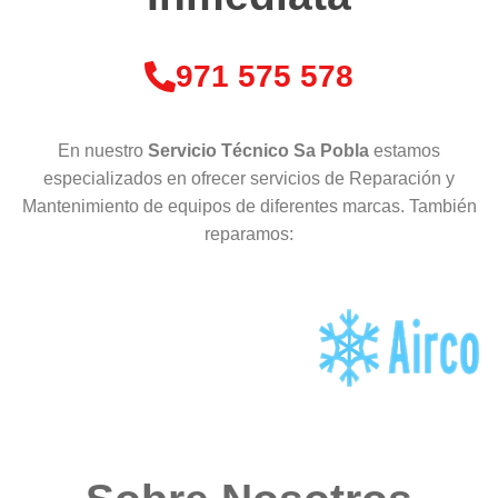
971 575 578
En nuestro
Servicio Técnico Sa Pobla
estamos
especializados en ofrecer servicios de Reparación y
Mantenimiento de equipos de diferentes marcas. También
reparamos: