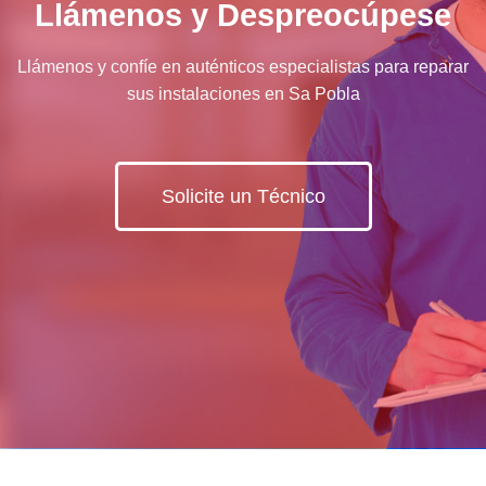
Llámenos y Despreocúpese
Llámenos y confíe en auténticos especialistas para reparar
sus instalaciones en Sa Pobla
Solicite un Técnico