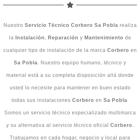
Nuestro
Servicio Técnico Corbero Sa Pobla
realiza
la
Instalación
,
Reparación
y
Mantenimiento
de
cualquier tipo de instalación de la marca
Corbero
en
Sa Pobla
. Nuestro equipo humano, técnico y
material está a su completa disposición allá donde
usted lo necesite para mantener en buen estado
todas sus instalaciones
Corbero
en
Sa Pobla
.
Somos un servicio técnico especializado multimarca
y su alternativa al servicio técnico oficial
Corbero
.
Trabajamos en cada hogar, negocio y local para