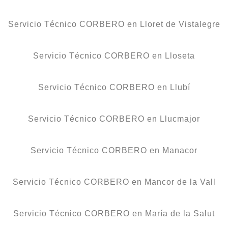
Servicio Técnico CORBERO en Lloret de Vistalegre
Servicio Técnico CORBERO en Lloseta
Servicio Técnico CORBERO en Llubí
Servicio Técnico CORBERO en Llucmajor
Servicio Técnico CORBERO en Manacor
Servicio Técnico CORBERO en Mancor de la Vall
Servicio Técnico CORBERO en María de la Salut