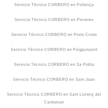
Servicio Técnico CORBERO en Pollença
Servicio Técnico CORBERO en Porreres
Servicio Técnico CORBERO en Porto Cristo
Servicio Técnico CORBERO en Puigpunyent
Servicio Técnico CORBERO en Sa Pobla
Servicio Técnico CORBERO en Sant Joan
Servicio Técnico CORBERO en Sant Llorenç del
Cardassar