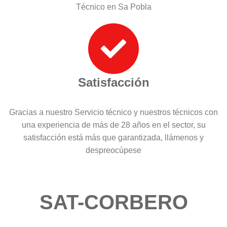
Técnico en Sa Pobla
Satisfacción
Gracias a nuestro Servicio técnico y nuestros técnicos con
una experiencia de más de 28 años en el sector, su
satisfacción está más que garantizada, llámenos y
despreocúpese
SAT-CORBERO