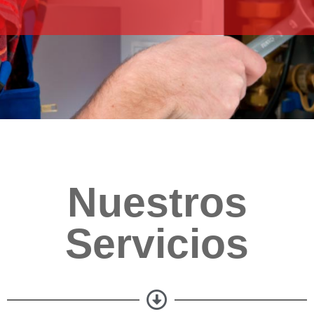
Nuestros
Servicios