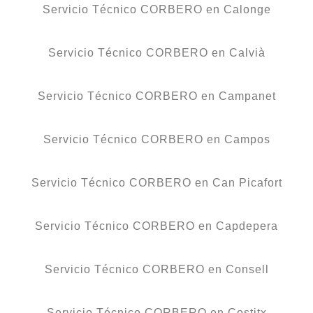
Servicio Técnico CORBERO en Calonge
Servicio Técnico CORBERO en Calvià
Servicio Técnico CORBERO en Campanet
Servicio Técnico CORBERO en Campos
Servicio Técnico CORBERO en Can Picafort
Servicio Técnico CORBERO en Capdepera
Servicio Técnico CORBERO en Consell
Servicio Técnico CORBERO en Costitx