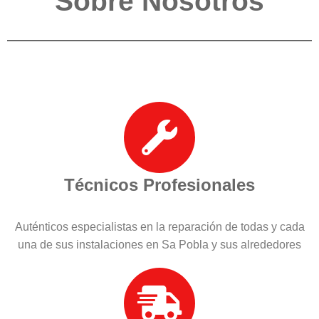
Sobre Nosotros
Técnicos Profesionales
Auténticos especialistas en la reparación de todas y cada
una de sus instalaciones en Sa Pobla y sus alrededores