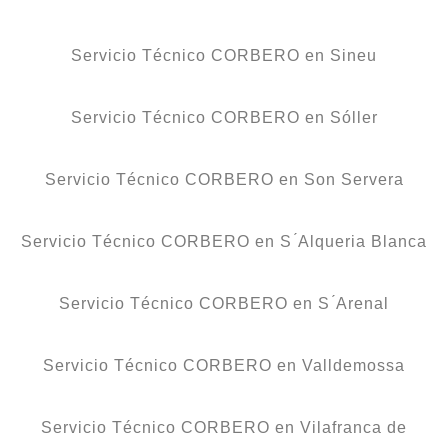
Servicio Técnico CORBERO en Sineu
Servicio Técnico CORBERO en Sóller
Servicio Técnico CORBERO en Son Servera
Servicio Técnico CORBERO en S ́Alqueria Blanca
Servicio Técnico CORBERO en S ́Arenal
Servicio Técnico CORBERO en Valldemossa
Servicio Técnico CORBERO en Vilafranca de