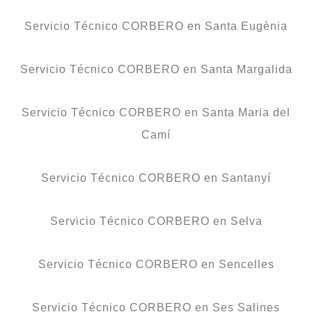
Servicio Técnico CORBERO en Santa Eugènia
Servicio Técnico CORBERO en Santa Margalida
Servicio Técnico CORBERO en Santa Maria del
Camí
Servicio Técnico CORBERO en Santanyí
Servicio Técnico CORBERO en Selva
Servicio Técnico CORBERO en Sencelles
Servicio Técnico CORBERO en Ses Salines