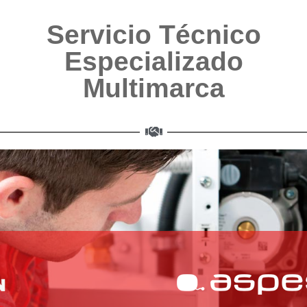
Servicio Técnico
Especializado
Multimarca