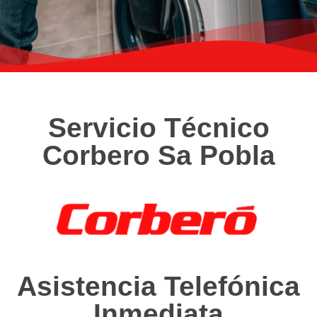
Servicio Técnico
Corbero Sa Pobla
Asistencia Telefónica
Inmediata