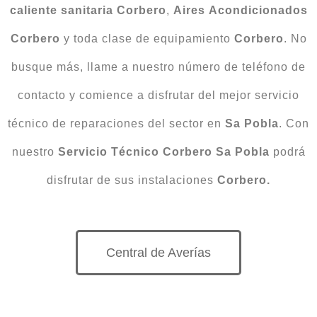
caliente
sanitaria Corbero
,
Aires
Acondicionados
Corbero
y toda clase de equipamiento
Corbero
. No
busque más, llame a nuestro número de teléfono de
contacto y comience a disfrutar del mejor servicio
técnico de reparaciones del sector en
Sa Pobla
. Con
nuestro
Servicio Técnico Corbero Sa Pobla
podrá
disfrutar de sus instalaciones
Corbero.
Central de Averías