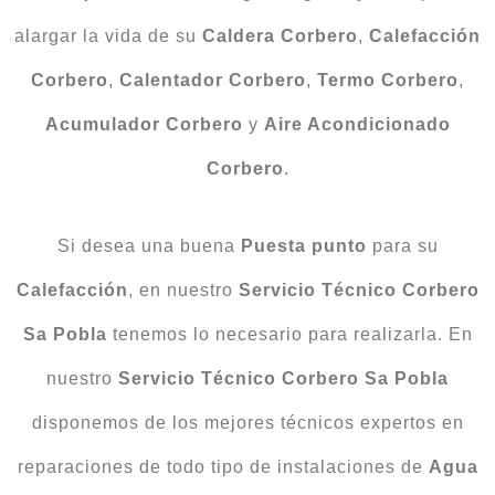
alargar la vida de su
Caldera Corbero
,
Calefacción
Corbero
,
Calentador Corbero
,
Termo Corbero
,
Acumulador Corbero
y
Aire Acondicionado
Corbero
.
Si desea una buena
Puesta punto
para su
Calefacción
, en nuestro
Servicio Técnico Corbero
Sa Pobla
tenemos lo necesario para realizarla. En
nuestro
Servicio Técnico Corbero Sa Pobla
disponemos de los mejores técnicos expertos en
reparaciones de todo tipo de instalaciones de
Agua