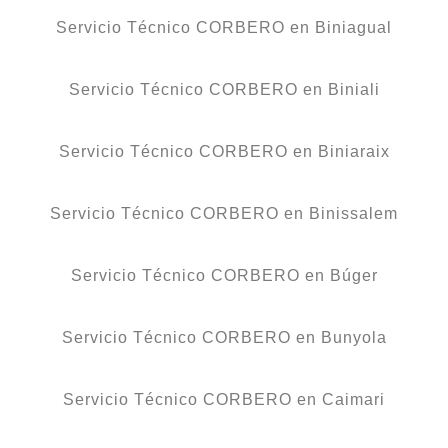
Servicio Técnico CORBERO en Biniagual
Servicio Técnico CORBERO en Biniali
Servicio Técnico CORBERO en Biniaraix
Servicio Técnico CORBERO en Binissalem
Servicio Técnico CORBERO en Búger
Servicio Técnico CORBERO en Bunyola
Servicio Técnico CORBERO en Caimari