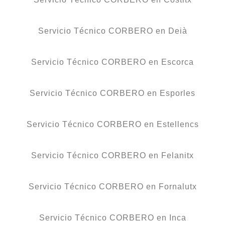
Servicio Técnico CORBERO en Deià
Servicio Técnico CORBERO en Escorca
Servicio Técnico CORBERO en Esporles
Servicio Técnico CORBERO en Estellencs
Servicio Técnico CORBERO en Felanitx
Servicio Técnico CORBERO en Fornalutx
Servicio Técnico CORBERO en Inca