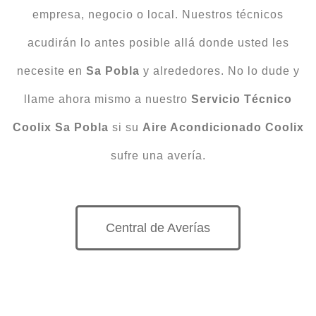
empresa, negocio o local. Nuestros técnicos
acudirán lo antes posible allá donde usted les
necesite en
Sa Pobla
y alrededores. No lo dude y
llame ahora mismo a nuestro
Servicio Técnico
Coolix Sa Pobla
si su
Aire Acondicionado Coolix
sufre una avería.
Central de Averías