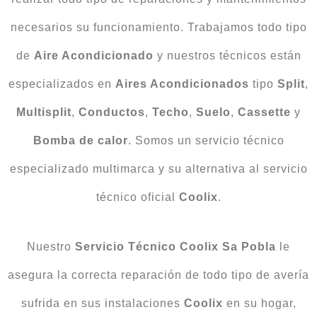
necesarios su funcionamiento. Trabajamos todo tipo
de
Aire Acondicionado
y nuestros técnicos están
especializados en
Aires Acondicionados
tipo
Split
,
Multisplit
,
Conductos
,
Techo
,
Suelo
,
Cassette
y
Bomba de calor
. Somos un servicio técnico
especializado multimarca y su alternativa al servicio
técnico oficial
Coolix
.
Nuestro
Servicio Técnico Coolix Sa Pobla
le
asegura la correcta reparación de todo tipo de avería
sufrida en sus instalaciones
Coolix
en su hogar,