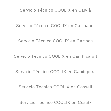
Servicio Técnico COOLIX en Calvià
Servicio Técnico COOLIX en Campanet
Servicio Técnico COOLIX en Campos
Servicio Técnico COOLIX en Can Picafort
Servicio Técnico COOLIX en Capdepera
Servicio Técnico COOLIX en Consell
Servicio Técnico COOLIX en Costitx