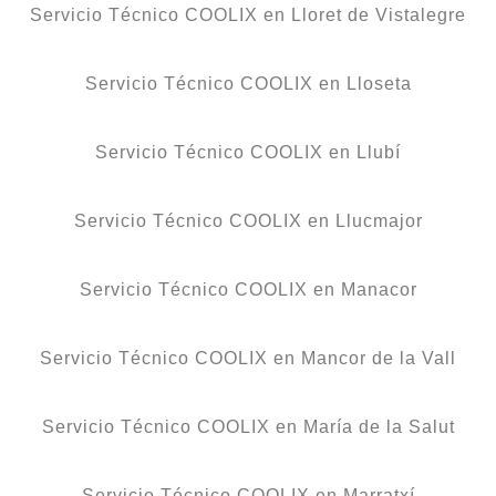
Servicio Técnico COOLIX en Lloret de Vistalegre
Servicio Técnico COOLIX en Lloseta
Servicio Técnico COOLIX en Llubí
Servicio Técnico COOLIX en Llucmajor
Servicio Técnico COOLIX en Manacor
Servicio Técnico COOLIX en Mancor de la Vall
Servicio Técnico COOLIX en María de la Salut
Servicio Técnico COOLIX en Marratxí