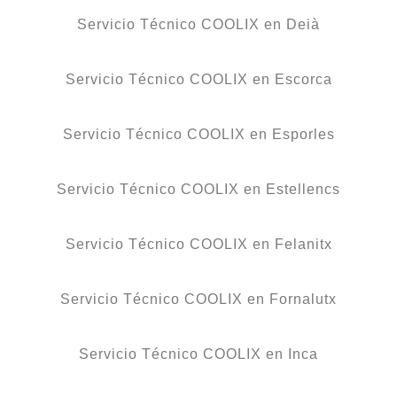
Servicio Técnico COOLIX en Deià
Servicio Técnico COOLIX en Escorca
Servicio Técnico COOLIX en Esporles
Servicio Técnico COOLIX en Estellencs
Servicio Técnico COOLIX en Felanitx
Servicio Técnico COOLIX en Fornalutx
Servicio Técnico COOLIX en Inca