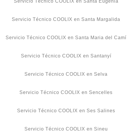
Servicio Técnico COOLIX en Santa Eugènia
Servicio Técnico COOLIX en Santa Margalida
Servicio Técnico COOLIX en Santa Maria del Camí
Servicio Técnico COOLIX en Santanyí
Servicio Técnico COOLIX en Selva
Servicio Técnico COOLIX en Sencelles
Servicio Técnico COOLIX en Ses Salines
Servicio Técnico COOLIX en Sineu