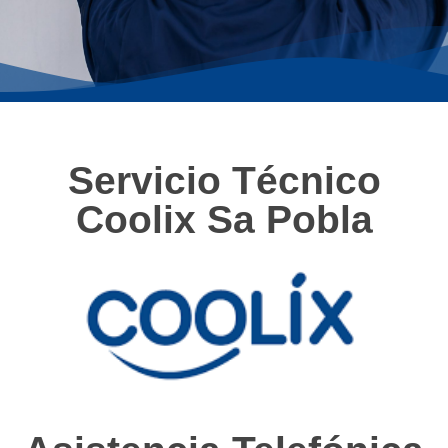
Servicio Técnico
Coolix Sa Pobla