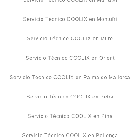
Servicio Técnico COOLIX en Montuïri
Servicio Técnico COOLIX en Muro
Servicio Técnico COOLIX en Orient
Servicio Técnico COOLIX en Palma de Mallorca
Servicio Técnico COOLIX en Petra
Servicio Técnico COOLIX en Pina
Servicio Técnico COOLIX en Pollença