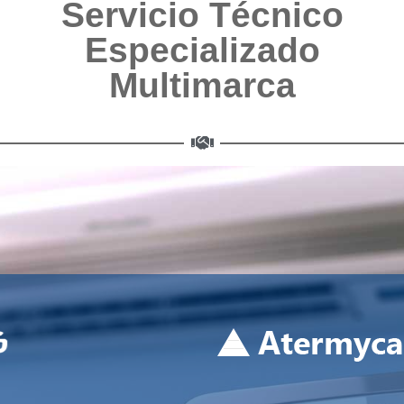
Servicio Técnico
Especializado
Multimarca