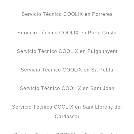
Servicio Técnico COOLIX en Porreres
Servicio Técnico COOLIX en Porto Cristo
Servicio Técnico COOLIX en Puigpunyent
Servicio Técnico COOLIX en Sa Pobla
Servicio Técnico COOLIX en Sant Joan
Servicio Técnico COOLIX en Sant Llorenç del
Cardassar