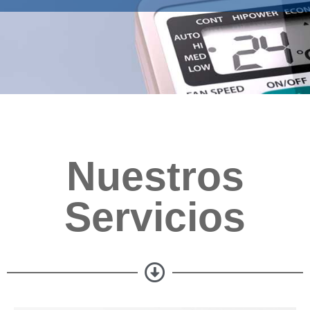
Nuestros
Servicios