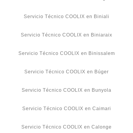
Servicio Técnico COOLIX en Biniali
Servicio Técnico COOLIX en Biniaraix
Servicio Técnico COOLIX en Binissalem
Servicio Técnico COOLIX en Búger
Servicio Técnico COOLIX en Bunyola
Servicio Técnico COOLIX en Caimari
Servicio Técnico COOLIX en Calonge