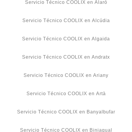
Servicio Técnico COOLIX en Alaró
Servicio Técnico COOLIX en Alcúdia
Servicio Técnico COOLIX en Algaida
Servicio Técnico COOLIX en Andratx
Servicio Técnico COOLIX en Ariany
Servicio Técnico COOLIX en Artà
Servicio Técnico COOLIX en Banyalbufar
Servicio Técnico COOLIX en Biniagual