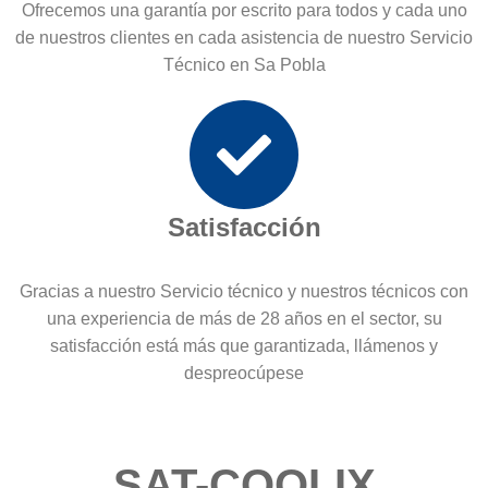
Ofrecemos una garantía por escrito para todos y cada uno
de nuestros clientes en cada asistencia de nuestro Servicio
Técnico en Sa Pobla
Satisfacción
Gracias a nuestro Servicio técnico y nuestros técnicos con
una experiencia de más de 28 años en el sector, su
satisfacción está más que garantizada, llámenos y
despreocúpese
SAT-COOLIX