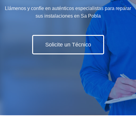
Llámenos y confíe en auténticos especialistas para reparar
sus instalaciones en Sa Pobla
Solicite un Técnico