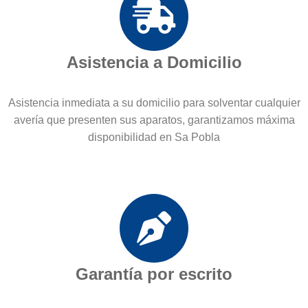
Asistencia a Domicilio
Asistencia inmediata a su domicilio para solventar cualquier
avería que presenten sus aparatos, garantizamos máxima
disponibilidad en Sa Pobla
Garantía por escrito