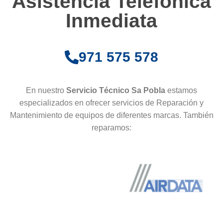
Asistencia Telefónica
Inmediata
971 575 578
En nuestro
Servicio Técnico Sa Pobla
estamos
especializados en ofrecer servicios de Reparación y
Mantenimiento de equipos de diferentes marcas. También
reparamos: