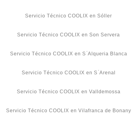
Servicio Técnico COOLIX en Sóller
Servicio Técnico COOLIX en Son Servera
Servicio Técnico COOLIX en S ́Alqueria Blanca
Servicio Técnico COOLIX en S ́Arenal
Servicio Técnico COOLIX en Valldemossa
Servicio Técnico COOLIX en Vilafranca de Bonany