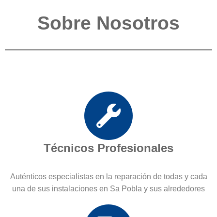
Sobre Nosotros
Técnicos Profesionales
Auténticos especialistas en la reparación de todas y cada
una de sus instalaciones en Sa Pobla y sus alrededores