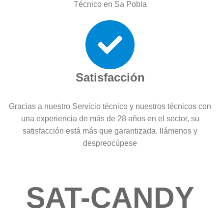
Técnico en Sa Pobla
Satisfacción
Gracias a nuestro Servicio técnico y nuestros técnicos con
una experiencia de más de 28 años en el sector, su
satisfacción está más que garantizada, llámenos y
despreocúpese
SAT-CANDY