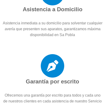
Asistencia a Domicilio
Asistencia inmediata a su domicilio para solventar cualquier
avería que presenten sus aparatos, garantizamos máxima
disponibilidad en Sa Pobla
Garantía por escrito
Ofrecemos una garantía por escrito para todos y cada uno
de nuestros clientes en cada asistencia de nuestro Servicio