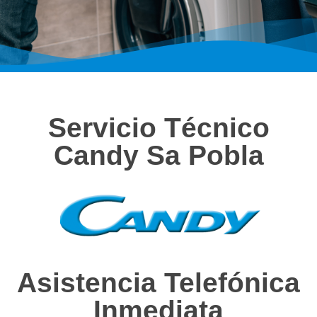
Servicio Técnico
Candy Sa Pobla
Asistencia Telefónica
Inmediata