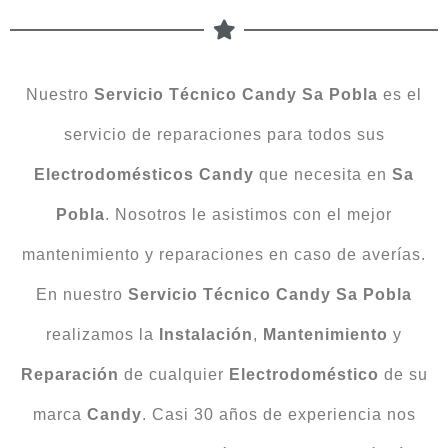
Nuestro
Servicio Técnico Candy Sa Pobla
es el
servicio de reparaciones para todos sus
Electrodomésticos Candy
que necesita en
Sa
Pobla
. Nosotros le asistimos con el mejor
mantenimiento y reparaciones en caso de averías.
En nuestro
Servicio Técnico Candy Sa Pobla
realizamos la
Instalación
,
Mantenimiento
y
Reparación
de cualquier
Electrodoméstico
de su
marca
Candy
. Casi 30 años de experiencia nos