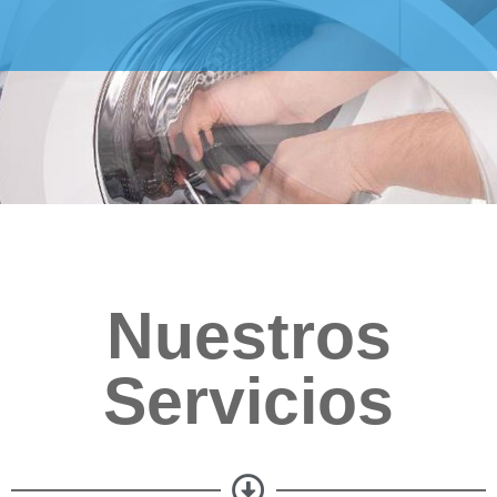
Nuestros
Servicios