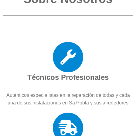
Técnicos Profesionales
Auténticos especialistas en la reparación de todas y cada
una de sus instalaciones en Sa Pobla y sus alrededores