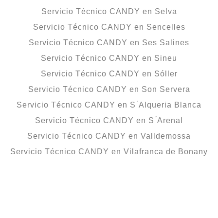
Servicio Técnico CANDY en Selva
Servicio Técnico CANDY en Sencelles
Servicio Técnico CANDY en Ses Salines
Servicio Técnico CANDY en Sineu
Servicio Técnico CANDY en Sóller
Servicio Técnico CANDY en Son Servera
Servicio Técnico CANDY en S ́Alqueria Blanca
Servicio Técnico CANDY en S ́Arenal
Servicio Técnico CANDY en Valldemossa
Servicio Técnico CANDY en Vilafranca de Bonany