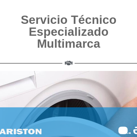
Servicio Técnico
Especializado
Multimarca