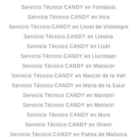
Servicio Técnico CANDY en Fornalutx
Servicio Técnico CANDY en Inca
Servicio Técnico CANDY en Lloret de Vistalegre
Servicio Técnico CANDY en Lloseta
Servicio Técnico CANDY en Llubí
Servicio Técnico CANDY en Llucmajor
Servicio Técnico CANDY en Manacor
Servicio Técnico CANDY en Mancor de la Vall
Servicio Técnico CANDY en María de la Salut
Servicio Técnico CANDY en Marratxí
Servicio Técnico CANDY en Montuïri
Servicio Técnico CANDY en Muro
Servicio Técnico CANDY en Orient
Servicio Técnico CANDY en Palma de Mallorca