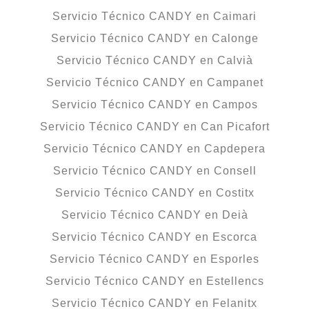
Servicio Técnico CANDY en Caimari
Servicio Técnico CANDY en Calonge
Servicio Técnico CANDY en Calvià
Servicio Técnico CANDY en Campanet
Servicio Técnico CANDY en Campos
Servicio Técnico CANDY en Can Picafort
Servicio Técnico CANDY en Capdepera
Servicio Técnico CANDY en Consell
Servicio Técnico CANDY en Costitx
Servicio Técnico CANDY en Deià
Servicio Técnico CANDY en Escorca
Servicio Técnico CANDY en Esporles
Servicio Técnico CANDY en Estellencs
Servicio Técnico CANDY en Felanitx