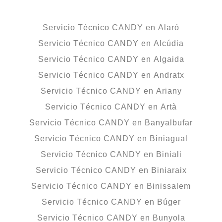
Servicio Técnico CANDY en Alaró
Servicio Técnico CANDY en Alcúdia
Servicio Técnico CANDY en Algaida
Servicio Técnico CANDY en Andratx
Servicio Técnico CANDY en Ariany
Servicio Técnico CANDY en Artà
Servicio Técnico CANDY en Banyalbufar
Servicio Técnico CANDY en Biniagual
Servicio Técnico CANDY en Biniali
Servicio Técnico CANDY en Biniaraix
Servicio Técnico CANDY en Binissalem
Servicio Técnico CANDY en Búger
Servicio Técnico CANDY en Bunyola