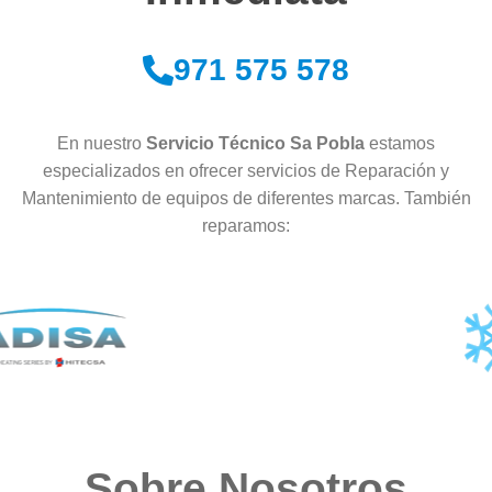
971 575 578
En nuestro
Servicio Técnico Sa Pobla
estamos
especializados en ofrecer servicios de Reparación y
Mantenimiento de equipos de diferentes marcas. También
reparamos:
Sobre Nosotros