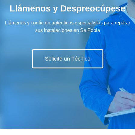
Llámenos y Despreocúpese
Llámenos y confíe en auténticos especialistas para reparar
sus instalaciones en Sa Pobla
Solicite un Técnico