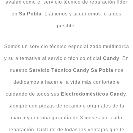
avalan como el servicio técnico de reparación líder
en
Sa Pobla
. Llámenos y acudiremos lo antes
posible.
Somos un servicio técnico especializado multimarca
y su alternativa al servicio técnico oficial
Candy
. En
nuestro
Servicio Técnico Candy Sa Pobla
nos
dedicamos a hacerle la vida más confortable
cuidando de todos sus
Electrodomésticos Candy
,
siempre con piezas de recambio originales de la
marca y con una garantía de 3 meses por cada
reparación. Disfrute de todas las ventajas que le