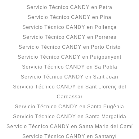
Servicio Técnico CANDY en Petra
Servicio Técnico CANDY en Pina
Servicio Técnico CANDY en Pollença
Servicio Técnico CANDY en Porreres
Servicio Técnico CANDY en Porto Cristo
Servicio Técnico CANDY en Puigpunyent
Servicio Técnico CANDY en Sa Pobla
Servicio Técnico CANDY en Sant Joan
Servicio Técnico CANDY en Sant Llorenç del
Cardassar
Servicio Técnico CANDY en Santa Eugènia
Servicio Técnico CANDY en Santa Margalida
Servicio Técnico CANDY en Santa Maria del Camí
Servicio Técnico CANDY en Santanyí