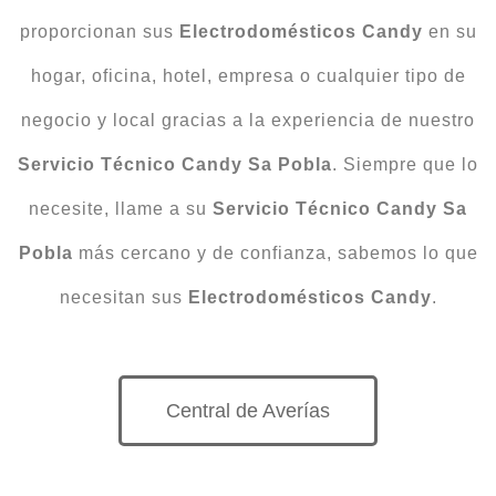
proporcionan sus
Electrodomésticos Candy
en su
hogar, oficina, hotel, empresa o cualquier tipo de
negocio y local gracias a la experiencia de nuestro
Servicio Técnico Candy Sa Pobla
. Siempre que lo
necesite, llame a su
Servicio Técnico Candy Sa
Pobla
más cercano y de confianza, sabemos lo que
necesitan sus
Electrodomésticos Candy
.
Central de Averías