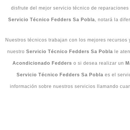
disfrute del mejor servicio técnico de reparaciones
Servicio Técnico Fedders Sa Pobla
, notará la dif
Nuestros técnicos trabajan con los mejores recursos 
nuestro
Servicio Técnico Fedders Sa Pobla
le aten
Acondicionado
Fedders
o si desea realizar un
M
Servicio Técnico Fedders Sa Pobla
es el servi
información sobre nuestros servicios llamando cua