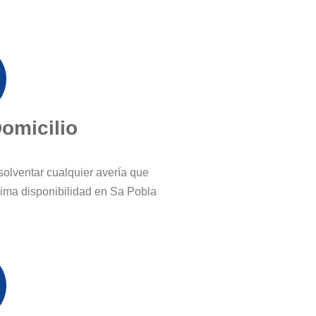
Domicilio
solventar cualquier avería que
ima disponibilidad en Sa Pobla