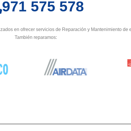
971 575 578
zados en ofrecer servicios de Reparación y Mantenimiento de 
También reparamos: