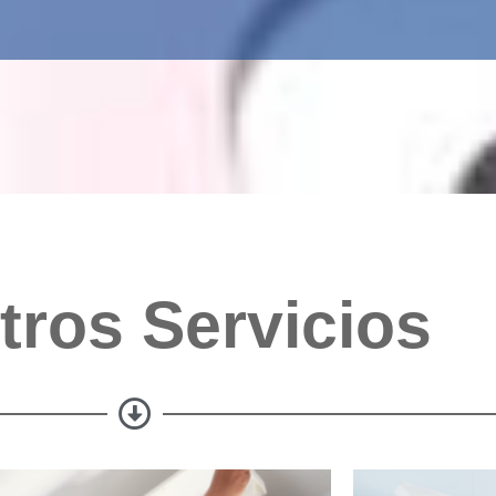
tros Servicios