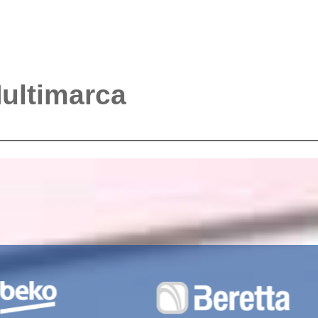
Multimarca