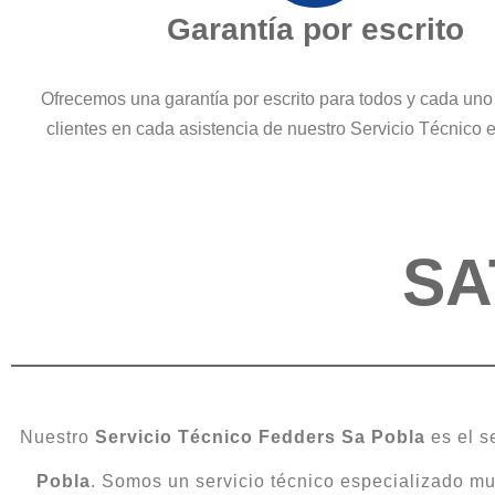
Garantía por escrito
Ofrecemos una garantía por escrito para todos y cada uno
clientes en cada asistencia de nuestro Servicio Técnico
SA
Nuestro
Servicio Técnico Fedders Sa Pobla
es el s
Pobla
. Somos un servicio técnico especializado mult