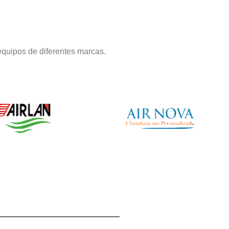
equipos de diferentes marcas.