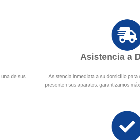
Asistencia a 
a una de sus
Asistencia inmediata a su domicilio para 
presenten sus aparatos, garantizamos máx