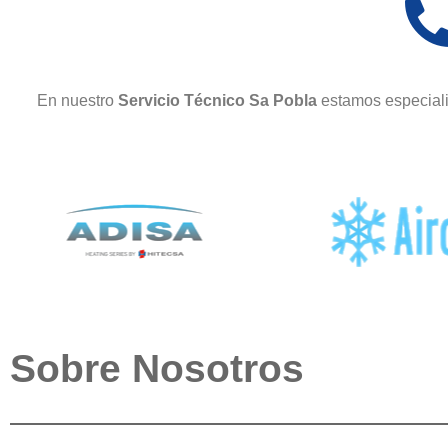
En nuestro
Servicio Técnico Sa Pobla
estamos especiali
Sobre Nosotros