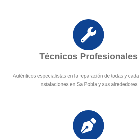
Técnicos Profesionales
Auténticos especialistas en la reparación de todas y cad
instalaciones en Sa Pobla y sus alrededores