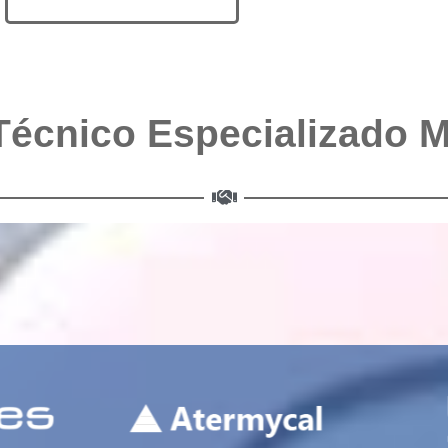
Técnico Especializado 