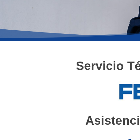
Servicio T
Asistenci