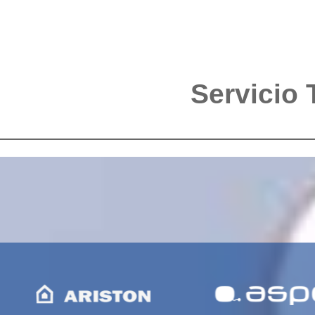
Servicio 