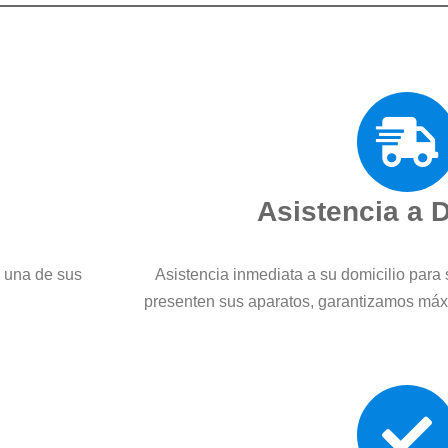
Asistencia a 
a una de sus
Asistencia inmediata a su domicilio para 
presenten sus aparatos, garantizamos máx