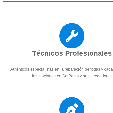
Técnicos Profesionales
Auténticos especialistas en la reparación de todas y cad
instalaciones en Sa Pobla y sus alrededores