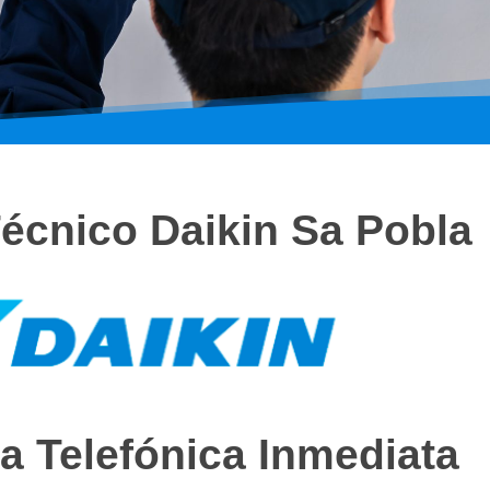
Técnico Daikin Sa Pobla
a Telefónica Inmediata