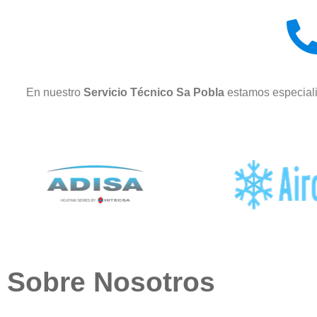
En nuestro
Servicio Técnico Sa Pobla
estamos especiali
Sobre Nosotros