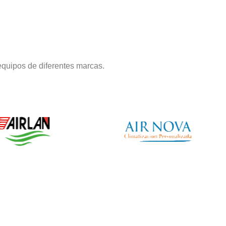
equipos de diferentes marcas.