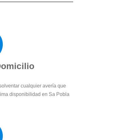
Domicilio
solventar cualquier avería que
ima disponibilidad en Sa Pobla