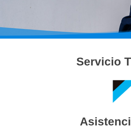
Servicio 
Asistenci