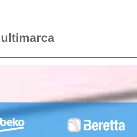
Multimarca