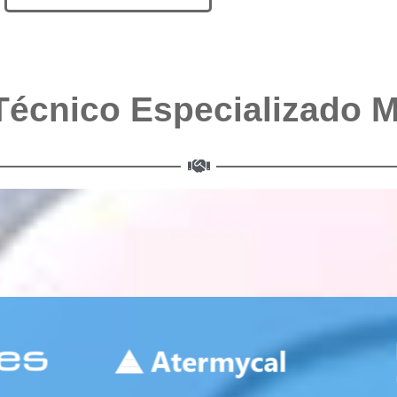
Técnico Especializado 