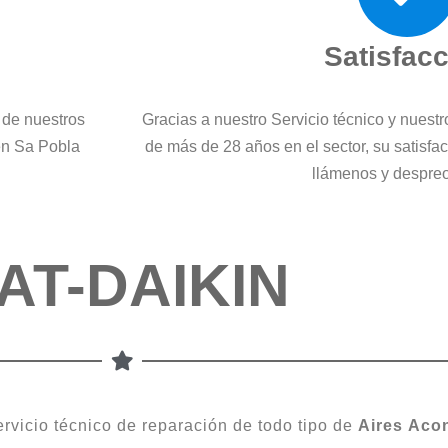
Satisfac
 de nuestros
Gracias a nuestro Servicio técnico y nuest
 en Sa Pobla
de más de 28 años en el sector, su satisfa
llámenos y despre
AT-DAIKIN
ervicio técnico de reparación de todo tipo de
Aires
Acon