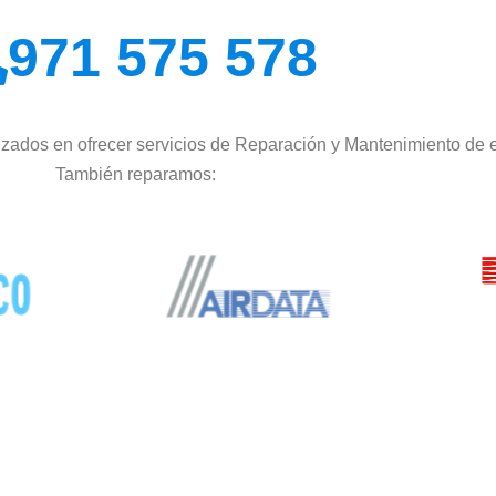
971 575 578
zados en ofrecer servicios de Reparación y Mantenimiento de 
También reparamos: