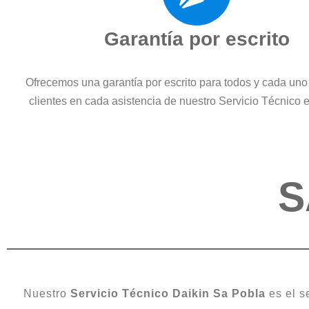
Garantía por escrito
Ofrecemos una garantía por escrito para todos y cada uno
clientes en cada asistencia de nuestro Servicio Técnico
S
Nuestro
Servicio Técnico Daikin Sa Pobla
es el s