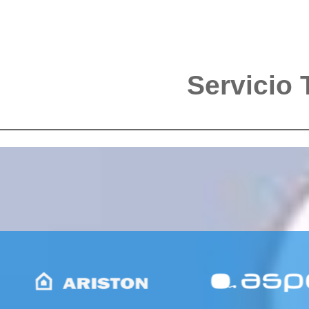
Servicio 