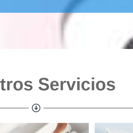
tros Servicios