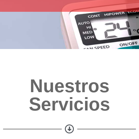
Nuestros
Servicios