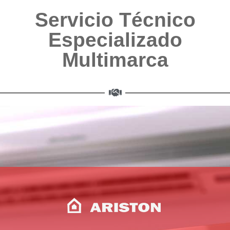
Servicio Técnico
Especializado
Multimarca