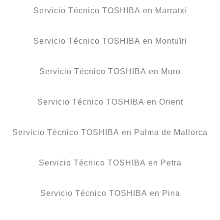
Servicio Técnico TOSHIBA en Marratxí
Servicio Técnico TOSHIBA en Montuïri
Servicio Técnico TOSHIBA en Muro
Servicio Técnico TOSHIBA en Orient
Servicio Técnico TOSHIBA en Palma de Mallorca
Servicio Técnico TOSHIBA en Petra
Servicio Técnico TOSHIBA en Pina