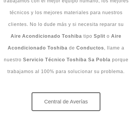
trabajamos con el mejor equipo humano, los mejores
técnicos y los mejores materiales para nuestros
clientes. No lo dude más y si necesita reparar su
Aire Acondicionado
Toshiba
tipo
Split
o
Aire
Acondicionado Toshiba
de
Conductos
, llame a
nuestro
Servicio Técnico Toshiba Sa Pobla
porque
trabajamos al 100% para solucionar su problema.
Central de Averías