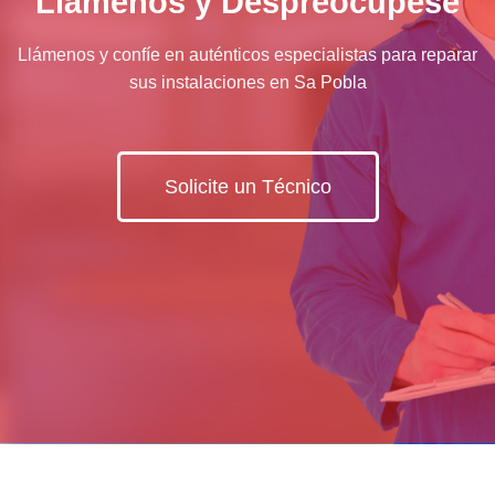
Llámenos y Despreocúpese
Llámenos y confíe en auténticos especialistas para reparar
sus instalaciones en Sa Pobla
Solicite un Técnico