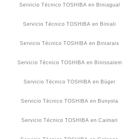
Servicio Técnico TOSHIBA en Biniagual
Servicio Técnico TOSHIBA en Biniali
Servicio Técnico TOSHIBA en Biniaraix
Servicio Técnico TOSHIBA en Binissalem
Servicio Técnico TOSHIBA en Búger
Servicio Técnico TOSHIBA en Bunyola
Servicio Técnico TOSHIBA en Caimari