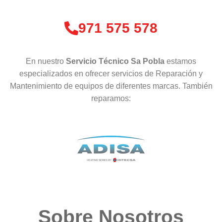
971 575 578
En nuestro
Servicio Técnico Sa Pobla
estamos
especializados en ofrecer servicios de Reparación y
Mantenimiento de equipos de diferentes marcas. También
reparamos:
Sobre Nosotros