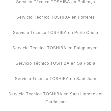
Servicio Técnico TOSHIBA en Pollença
Servicio Técnico TOSHIBA en Porreres
Servicio Técnico TOSHIBA en Porto Cristo
Servicio Técnico TOSHIBA en Puigpunyent
Servicio Técnico TOSHIBA en Sa Pobla
Servicio Técnico TOSHIBA en Sant Joan
Servicio Técnico TOSHIBA en Sant Llorenç del
Cardassar