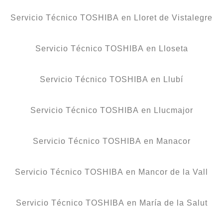
Servicio Técnico TOSHIBA en Lloret de Vistalegre
Servicio Técnico TOSHIBA en Lloseta
Servicio Técnico TOSHIBA en Llubí
Servicio Técnico TOSHIBA en Llucmajor
Servicio Técnico TOSHIBA en Manacor
Servicio Técnico TOSHIBA en Mancor de la Vall
Servicio Técnico TOSHIBA en María de la Salut