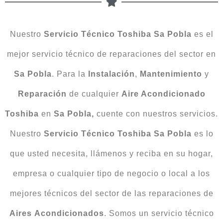
Nuestro
Servicio Técnico Toshiba Sa Pobla
es el
mejor servicio técnico de reparaciones del sector en
Sa Pobla
. Para la
Instalación
,
Mantenimiento
y
Reparación
de cualquier
Aire Acondicionado
Toshiba
en
Sa Pobla,
cuente con nuestros servicios.
Nuestro
Servicio Técnico Toshiba Sa Pobla
es lo
que usted necesita, llámenos y reciba en su hogar,
empresa o cualquier tipo de negocio o local a los
mejores técnicos del sector de las reparaciones de
Aires
Acondicionados
. Somos un servicio técnico