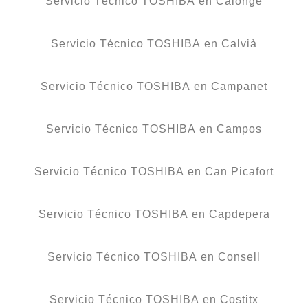
Servicio Técnico TOSHIBA en Calonge
Servicio Técnico TOSHIBA en Calvià
Servicio Técnico TOSHIBA en Campanet
Servicio Técnico TOSHIBA en Campos
Servicio Técnico TOSHIBA en Can Picafort
Servicio Técnico TOSHIBA en Capdepera
Servicio Técnico TOSHIBA en Consell
Servicio Técnico TOSHIBA en Costitx