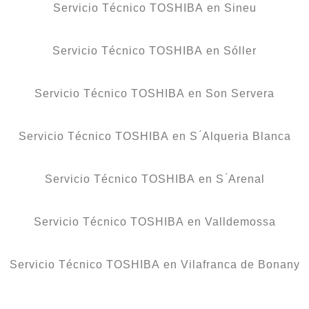
Servicio Técnico TOSHIBA en Sineu
Servicio Técnico TOSHIBA en Sóller
Servicio Técnico TOSHIBA en Son Servera
Servicio Técnico TOSHIBA en S ́Alqueria Blanca
Servicio Técnico TOSHIBA en S ́Arenal
Servicio Técnico TOSHIBA en Valldemossa
Servicio Técnico TOSHIBA en Vilafranca de Bonany