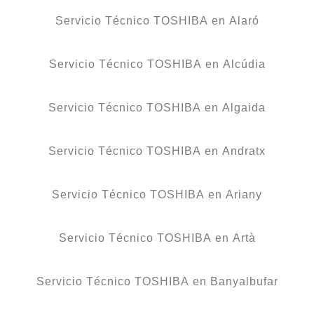
Servicio Técnico TOSHIBA en Alaró
Servicio Técnico TOSHIBA en Alcúdia
Servicio Técnico TOSHIBA en Algaida
Servicio Técnico TOSHIBA en Andratx
Servicio Técnico TOSHIBA en Ariany
Servicio Técnico TOSHIBA en Artà
Servicio Técnico TOSHIBA en Banyalbufar