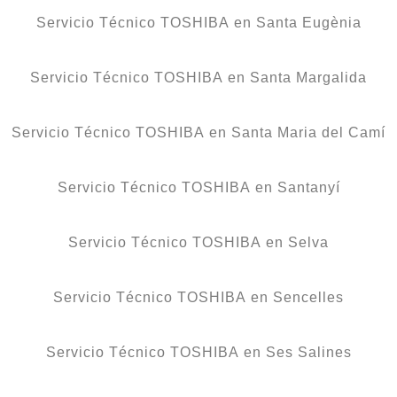
Servicio Técnico TOSHIBA en Santa Eugènia
Servicio Técnico TOSHIBA en Santa Margalida
Servicio Técnico TOSHIBA en Santa Maria del Camí
Servicio Técnico TOSHIBA en Santanyí
Servicio Técnico TOSHIBA en Selva
Servicio Técnico TOSHIBA en Sencelles
Servicio Técnico TOSHIBA en Ses Salines