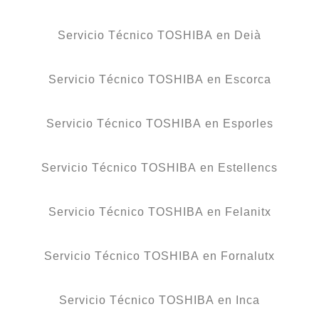
Servicio Técnico TOSHIBA en Deià
Servicio Técnico TOSHIBA en Escorca
Servicio Técnico TOSHIBA en Esporles
Servicio Técnico TOSHIBA en Estellencs
Servicio Técnico TOSHIBA en Felanitx
Servicio Técnico TOSHIBA en Fornalutx
Servicio Técnico TOSHIBA en Inca