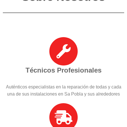
Técnicos Profesionales
Auténticos especialistas en la reparación de todas y cada
una de sus instalaciones en Sa Pobla y sus alrededores