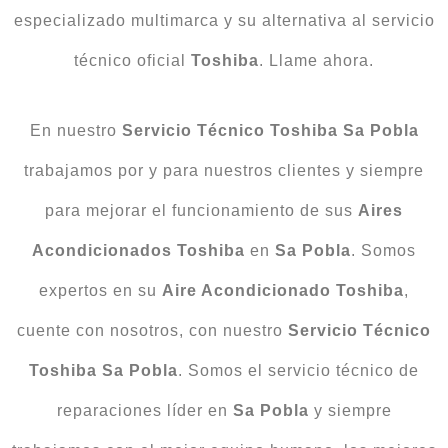
especializado multimarca y su alternativa al servicio
técnico oficial
Toshiba
. Llame ahora.
En nuestro
Servicio
Técnico Toshiba Sa Pobla
trabajamos por y para nuestros clientes y siempre
para mejorar el funcionamiento de sus
Aires
Acondicionados
Toshiba
en
Sa Pobla
. Somos
expertos en su
Aire Acondicionado Toshiba
,
cuente con nosotros, con nuestro
Servicio Técnico
Toshiba Sa Pobla
. Somos el servicio técnico de
reparaciones líder en
Sa Pobla
y siempre