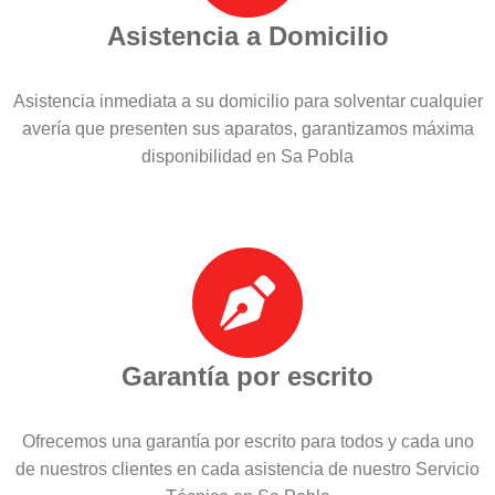
Asistencia a Domicilio
Asistencia inmediata a su domicilio para solventar cualquier
avería que presenten sus aparatos, garantizamos máxima
disponibilidad en Sa Pobla
Garantía por escrito
Ofrecemos una garantía por escrito para todos y cada uno
de nuestros clientes en cada asistencia de nuestro Servicio