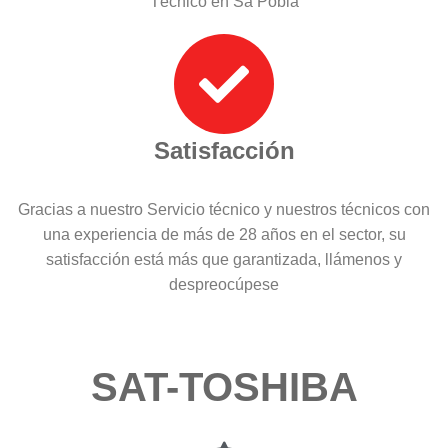
Técnico en Sa Pobla
Satisfacción
Gracias a nuestro Servicio técnico y nuestros técnicos con
una experiencia de más de 28 años en el sector, su
satisfacción está más que garantizada, llámenos y
despreocúpese
SAT-TOSHIBA