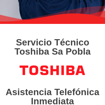
Servicio Técnico
Toshiba Sa Pobla
Asistencia Telefónica
Inmediata