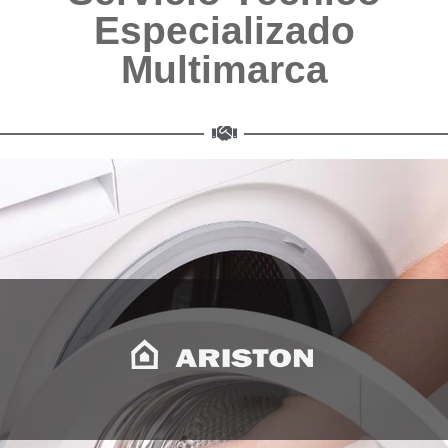
Especializado
Multimarca