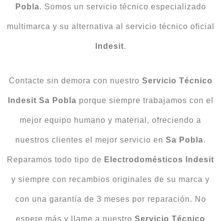
Pobla
. Somos un servicio técnico especializado
multimarca y su alternativa al servicio técnico oficial
Indesit
.
Contacte sin demora con nuestro
Servicio Técnico
Indesit Sa Pobla
porque siempre trabajamos con el
mejor equipo humano y material, ofreciendo a
nuestros clientes el mejor servicio en
Sa Pobla
.
Reparamos todo tipo de
Electrodomésticos Indesit
y siempre con recambios originales de su marca y
con una garantía de 3 meses por reparación. No
espere más y llame a nuestro
Servicio Técnico