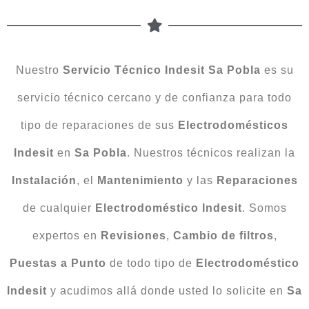
Nuestro
Servicio Técnico Indesit Sa Pobla
es su
servicio técnico cercano y de confianza para todo
tipo de reparaciones de sus
Electrodomésticos
Indesit
en
Sa Pobla
. Nuestros técnicos realizan la
Instalación
, el
Mantenimiento
y las
Reparaciones
de cualquier
Electrodoméstico
Indesit
. Somos
expertos en
Revisiones
,
Cambio
de
filtros
,
Puestas a Punto
de todo tipo de
Electrodoméstico
Indesit
y acudimos allá donde usted lo solicite en
Sa