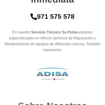
971 575 578
En nuestro
Servicio Técnico Sa Pobla
estamos
especializados en ofrecer servicios de Reparación y
Mantenimiento de equipos de diferentes marcas. También
reparamos: