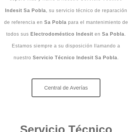
Indesit Sa Pobla
, su servicio técnico de reparación
de referencia en
Sa Pobla
para el mantenimiento de
todos sus
Electrodoméstico Indesit
en
Sa Pobla
.
Estamos siempre a su disposición llamando a
nuestro
Servicio Técnico Indesit Sa Pobla
.
Central de Averías
Servicio Técnico