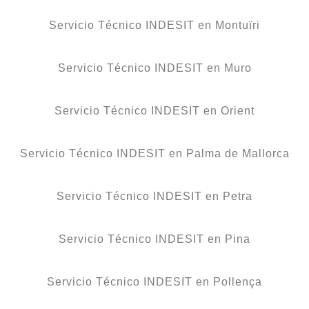
Servicio Técnico INDESIT en Montuïri
Servicio Técnico INDESIT en Muro
Servicio Técnico INDESIT en Orient
Servicio Técnico INDESIT en Palma de Mallorca
Servicio Técnico INDESIT en Petra
Servicio Técnico INDESIT en Pina
Servicio Técnico INDESIT en Pollença