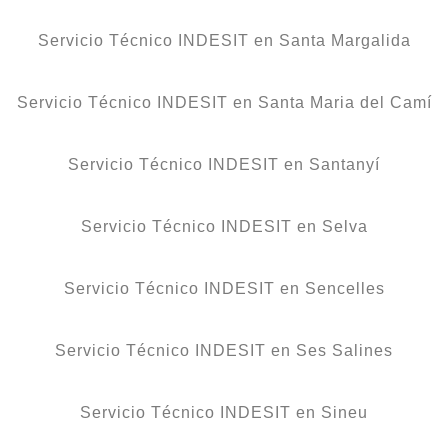
Servicio Técnico INDESIT en Santa Margalida
Servicio Técnico INDESIT en Santa Maria del Camí
Servicio Técnico INDESIT en Santanyí
Servicio Técnico INDESIT en Selva
Servicio Técnico INDESIT en Sencelles
Servicio Técnico INDESIT en Ses Salines
Servicio Técnico INDESIT en Sineu