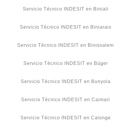
Servicio Técnico INDESIT en Biniali
Servicio Técnico INDESIT en Biniaraix
Servicio Técnico INDESIT en Binissalem
Servicio Técnico INDESIT en Búger
Servicio Técnico INDESIT en Bunyola
Servicio Técnico INDESIT en Caimari
Servicio Técnico INDESIT en Calonge