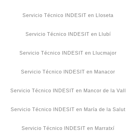
Servicio Técnico INDESIT en Lloseta
Servicio Técnico INDESIT en Llubí
Servicio Técnico INDESIT en Llucmajor
Servicio Técnico INDESIT en Manacor
Servicio Técnico INDESIT en Mancor de la Vall
Servicio Técnico INDESIT en María de la Salut
Servicio Técnico INDESIT en Marratxí