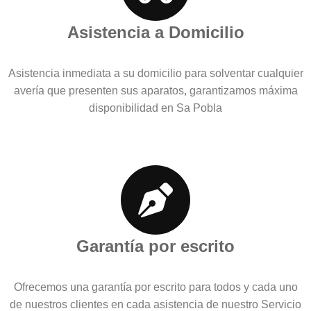
Asistencia a Domicilio
Asistencia inmediata a su domicilio para solventar cualquier
avería que presenten sus aparatos, garantizamos máxima
disponibilidad en Sa Pobla
Garantía por escrito
Ofrecemos una garantía por escrito para todos y cada uno
de nuestros clientes en cada asistencia de nuestro Servicio