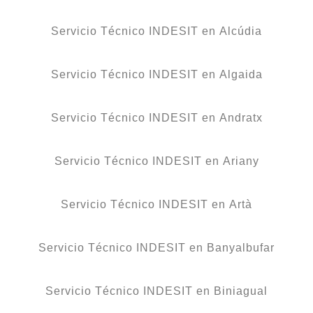
Servicio Técnico INDESIT en Alcúdia
Servicio Técnico INDESIT en Algaida
Servicio Técnico INDESIT en Andratx
Servicio Técnico INDESIT en Ariany
Servicio Técnico INDESIT en Artà
Servicio Técnico INDESIT en Banyalbufar
Servicio Técnico INDESIT en Biniagual