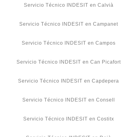
Servicio Técnico INDESIT en Calvià
Servicio Técnico INDESIT en Campanet
Servicio Técnico INDESIT en Campos
Servicio Técnico INDESIT en Can Picafort
Servicio Técnico INDESIT en Capdepera
Servicio Técnico INDESIT en Consell
Servicio Técnico INDESIT en Costitx