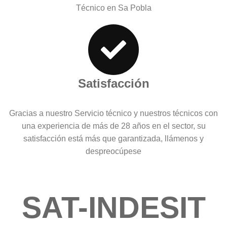
Técnico en Sa Pobla
Satisfacción
Gracias a nuestro Servicio técnico y nuestros técnicos con
una experiencia de más de 28 años en el sector, su
satisfacción está más que garantizada, llámenos y
despreocúpese
SAT-INDESIT