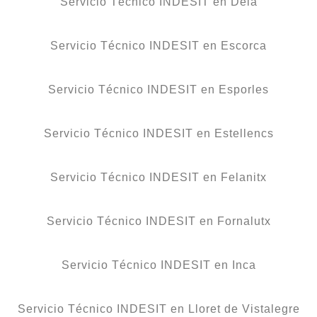
Servicio Técnico INDESIT en Deià
Servicio Técnico INDESIT en Escorca
Servicio Técnico INDESIT en Esporles
Servicio Técnico INDESIT en Estellencs
Servicio Técnico INDESIT en Felanitx
Servicio Técnico INDESIT en Fornalutx
Servicio Técnico INDESIT en Inca
Servicio Técnico INDESIT en Lloret de Vistalegre