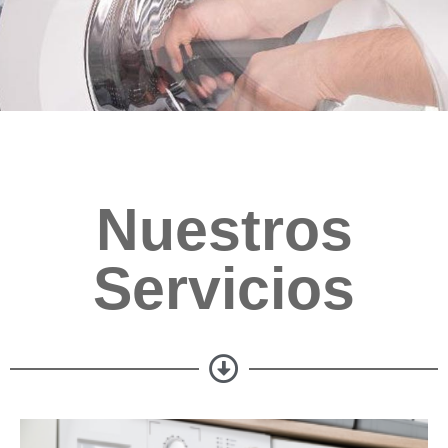
Nuestros
Servicios