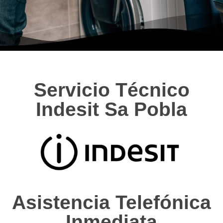
Servicio Técnico
Indesit Sa Pobla
Asistencia Telefónica
Inmediata