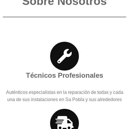
Sobre Nosotros
Técnicos Profesionales
Auténticos especialistas en la reparación de todas y cada
una de sus instalaciones en Sa Pobla y sus alrededores