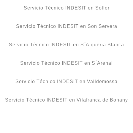
Servicio Técnico INDESIT en Sóller
Servicio Técnico INDESIT en Son Servera
Servicio Técnico INDESIT en S ́Alqueria Blanca
Servicio Técnico INDESIT en S ́Arenal
Servicio Técnico INDESIT en Valldemossa
Servicio Técnico INDESIT en Vilafranca de Bonany