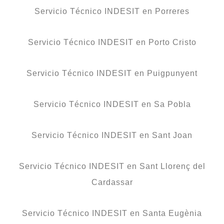
Servicio Técnico INDESIT en Porreres
Servicio Técnico INDESIT en Porto Cristo
Servicio Técnico INDESIT en Puigpunyent
Servicio Técnico INDESIT en Sa Pobla
Servicio Técnico INDESIT en Sant Joan
Servicio Técnico INDESIT en Sant Llorenç del
Cardassar
Servicio Técnico INDESIT en Santa Eugènia